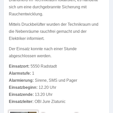
sich um eine durchgebrannte Sicherung mit
Rauchentwicklung.
Mittels Druckbelüfter wurden der Technikraum und
die Nebenräume rauchfrei gemacht und der
Elektriker informiert.
Der Einsatz konnte nach einer Stunde
abgeschlossen werden.
Einsatzort:
5550 Radstadt
Alarmstufe:
1
Alarmierung:
Sirene, SMS und Pager
Einsatzbeginn:
12.20 Uhr
Einsatzende:
13.20 Uhr
Einsatzleiter:
OBI Jure Zlatunic