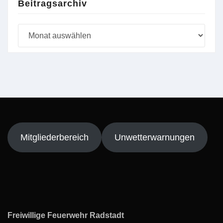
Beitragsarchiv
Beitragsarchiv
Mitgliederbereich
Unwetterwarnungen
Freiwillige Feuerwehr Radstadt