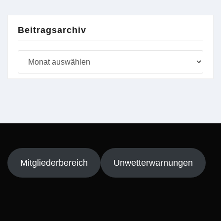
Beitragsarchiv
Beitragsarchiv
Mitgliederbereich
Unwetterwarnungen