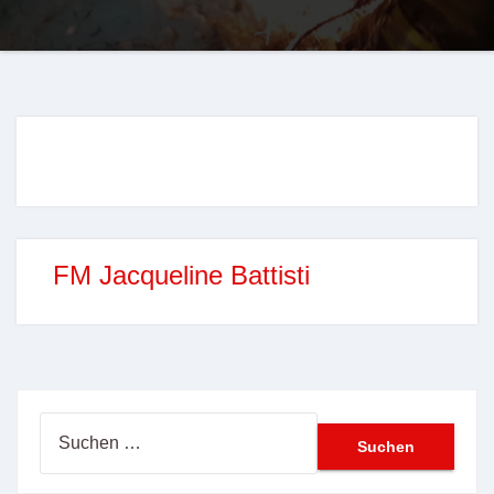
FM Jacqueline Battisti
Suchen
nach: