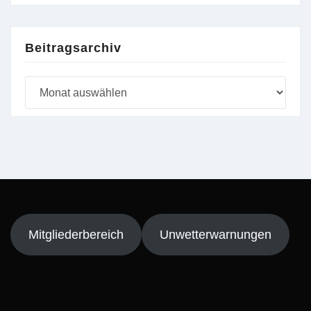
Beitragsarchiv
Beitragsarchiv
Mitgliederbereich
Unwetterwarnungen