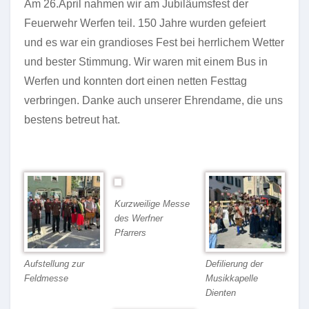
Am 26.April nahmen wir am Jubiläumsfest der
Feuerwehr Werfen teil. 150 Jahre wurden gefeiert
und es war ein grandioses Fest bei herrlichem Wetter
und bester Stimmung. Wir waren mit einem Bus in
Werfen und konnten dort einen netten Festtag
verbringen. Danke auch unserer Ehrendame, die uns
bestens betreut hat.
Kurzweilige Messe
des Werfner
Pfarrers
Aufstellung zur
Defilierung der
Feldmesse
Musikkapelle
Dienten