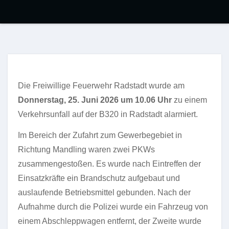
Die Freiwillige Feuerwehr Radstadt wurde am
Donnerstag, 25. Juni 2026 um 10.06 Uhr
zu einem
Verkehrsunfall auf der B320 in Radstadt alarmiert.
Im Bereich der Zufahrt zum Gewerbegebiet in
Richtung Mandling waren zwei PKWs
zusammengestoßen. Es wurde nach Eintreffen der
Einsatzkräfte ein Brandschutz aufgebaut und
auslaufende Betriebsmittel gebunden. Nach der
Aufnahme durch die Polizei wurde ein Fahrzeug von
einem Abschleppwagen entfernt, der Zweite wurde