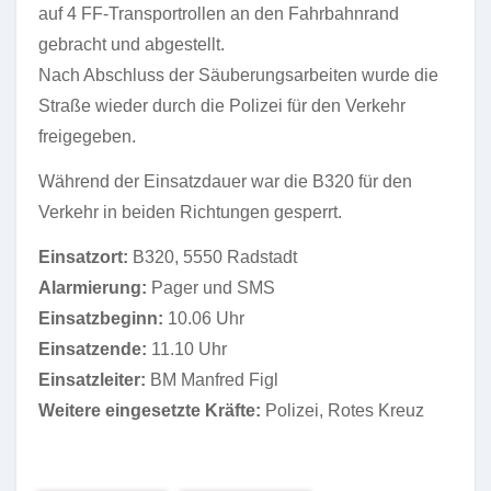
auf 4 FF-Transportrollen an den Fahrbahnrand
gebracht und abgestellt.
Nach Abschluss der Säuberungsarbeiten wurde die
Straße wieder durch die Polizei für den Verkehr
freigegeben.
Während der Einsatzdauer war die B320 für den
Verkehr in beiden Richtungen gesperrt.
Einsatzort:
B320, 5550 Radstadt
Alarmierung:
Pager und SMS
Einsatzbeginn:
10.06 Uhr
Einsatzende:
11.10 Uhr
Einsatzleiter:
BM Manfred Figl
Weitere eingesetzte Kräfte:
Polizei, Rotes Kreuz