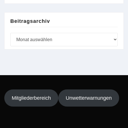
Beitragsarchiv
Beitragsarchiv
Mitgliederbereich
Unwetterwarnungen