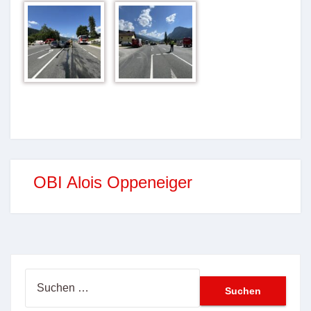
OBI Alois Oppeneiger
Suchen
nach: