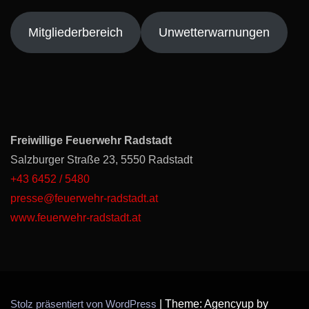
Mitgliederbereich
Unwetterwarnungen
Freiwillige Feuerwehr Radstadt
Salzburger Straße 23, 5550 Radstadt
+43 6452 / 5480
presse@feuerwehr-radstadt.at
www.feuerwehr-radstadt.at
Stolz präsentiert von WordPress
|
Theme: Agencyup by