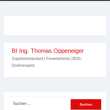
BI Ing. Thomas Oppeneiger
Zugskommandant | Feuerwehrrat | BOS-
Drohnenpilot
Suchen
nach: