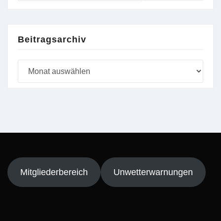
Beitragsarchiv
Beitragsarchiv
Mitgliederbereich
Unwetterwarnungen