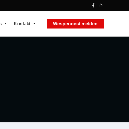
ns
Kontakt
Wespennest melden