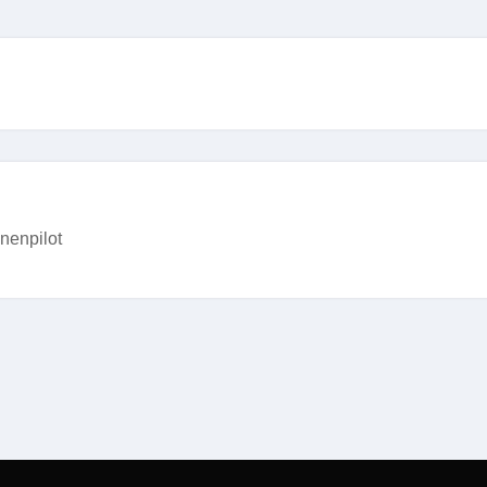
nenpilot