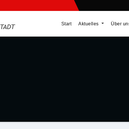
Start
Aktuelles
Über u