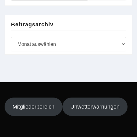
Beitragsarchiv
Beitragsarchiv
Mitgliederbereich
Unwetterwarnungen