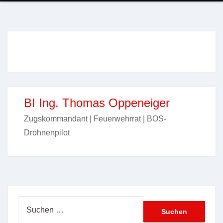
BI Ing. Thomas Oppeneiger
Zugskommandant | Feuerwehrrat | BOS-
Drohnenpilot
Suchen
nach: