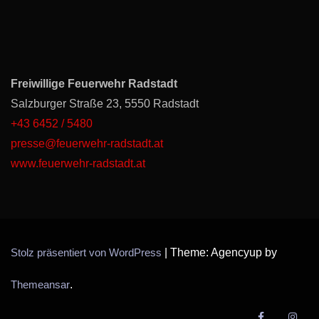
Freiwillige Feuerwehr Radstadt
Salzburger Straße 23, 5550 Radstadt
+43 6452 / 5480
presse@feuerwehr-radstadt.at
www.feuerwehr-radstadt.at
Stolz präsentiert von WordPress
|
Theme: Agencyup by
Themeansar
.