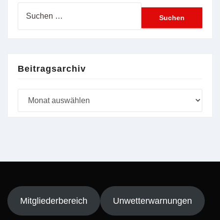
Suchen
nach:
Beitragsarchiv
Beitragsarchiv
Mitgliederbereich
Unwetterwarnungen