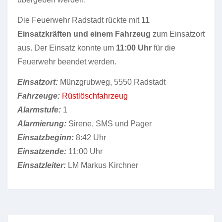
Die Feuerwehr Radstadt rückte mit
11
Einsatzkräften und einem Fahrzeug
zum Einsatzort
aus. Der Einsatz konnte um
11:00
Uhr
für die
Feuerwehr beendet werden.
Einsatzort:
Münzgrubweg, 5550 Radstadt
Fahrzeuge:
Rüstlöschfahrzeug
Alarmstufe:
1
Alarmierung:
Sirene, SMS und Pager
Einsatzbeginn:
8:42 Uhr
Einsatzende:
11:00 Uhr
Einsatzleiter:
LM Markus Kirchner