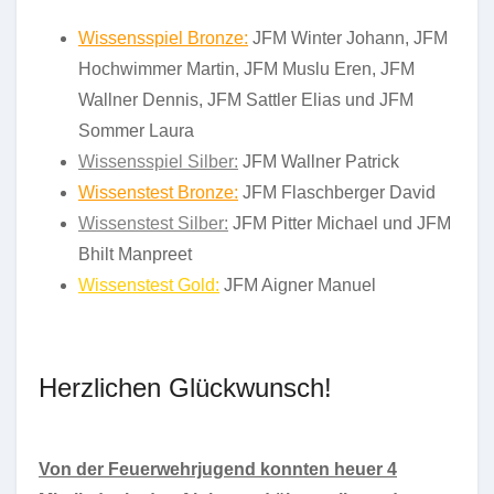
Wissensspiel Bronze:
JFM Winter Johann, JFM
Hochwimmer Martin, JFM Muslu Eren, JFM
Wallner Dennis, JFM Sattler Elias und JFM
Sommer Laura
Wissensspiel Silber:
JFM Wallner Patrick
Wissenstest Bronze:
JFM Flaschberger David
Wissenstest Silber:
JFM Pitter Michael und JFM
Bhilt Manpreet
Wissenstest Gold:
JFM Aigner Manuel
Herzlichen Glückwunsch!
Von der Feuerwehrjugend konnten heuer 4