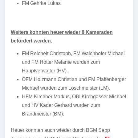
FM Gehrke Lukas
Weiters konnten heuer wieder 8 Kameraden
befördert werden.
FM Reichelt Christoph, FM Walchhofer Michael
und FM Hotter Melanie wurden zum
Hauptverwalter (HV).
OFM Holzmann Christian und FM Pfaffenberger
Michael wurden zum Löschmeister (LM).
HFM Kirchner Markus, OBI Kirchgasser Michael
und HV Kader Gerhard wurden zum
Brandmeister (BM).
Heuer konnten auch wieder durch BGM Sepp