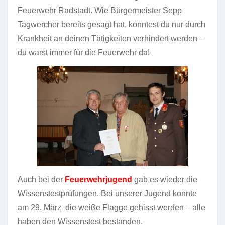
Feuerwehr Radstadt. Wie Bürgermeister Sepp
Tagwercher bereits gesagt hat, konntest du nur durch
Krankheit an deinen Tätigkeiten verhindert werden –
du warst immer für die Feuerwehr da!
Auch bei der
Feuerwehrjugend
gab es wieder die
Wissenstestprüfungen. Bei unserer Jugend konnte
am 29. März die weiße Flagge gehisst werden – alle
haben den Wissenstest bestanden.