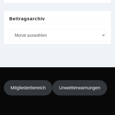
Beitragsarchiv
Beitragsarchiv
Mitgliederbereich
Unwetterwarnungen