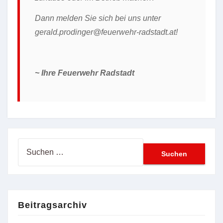
Dann melden Sie sich bei uns unter
gerald.prodinger@feuerwehr-radstadt.at!
~ Ihre Feuerwehr Radstadt
Suchen
nach:
Beitragsarchiv