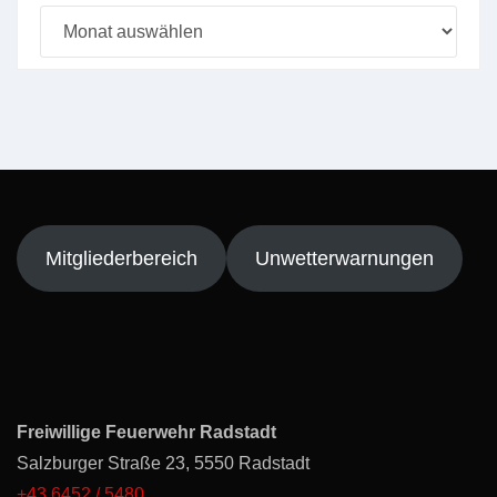
Beitragsarchiv
Mitgliederbereich
Unwetterwarnungen
Freiwillige Feuerwehr Radstadt
Salzburger Straße 23, 5550 Radstadt
+43 6452 / 5480