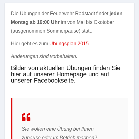
Die Übungen der Feuerwehr Radstadt findet
jeden
Montag ab 19:00 Uhr
im von Mai bis Okotober
(ausgenommen Sommerpause) statt.
Hier geht es zum
Übungsplan 2015
.
Änderungen sind vorbehalten.
Bilder von aktuellen Übungen finden Sie
hier auf unserer Homepage und auf
unserer Facebookseite.
Sie wollen eine Übung bei Ihnen
zuhause oder im Betrieb machen?