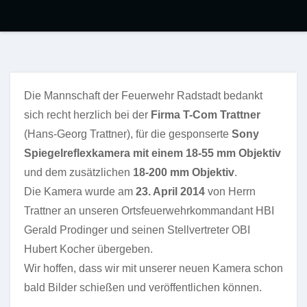
Die Mannschaft der Feuerwehr Radstadt bedankt
sich recht herzlich bei der
Firma T-Com Trattner
(Hans-Georg Trattner), für die gesponserte
Sony
Spiegelreflexkamera mit einem 18-55 mm Objektiv
und dem zusätzlichen
18-200 mm Objektiv
.
Die Kamera wurde am
23. April 2014
von Herrn
Trattner an unseren Ortsfeuerwehrkommandant HBI
Gerald Prodinger und seinen Stellvertreter OBI
Hubert Kocher übergeben.
Wir hoffen, dass wir mit unserer neuen Kamera schon
bald Bilder schießen und veröffentlichen können.