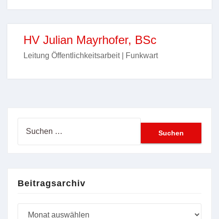
HV Julian Mayrhofer, BSc
Leitung Öffentlichkeitsarbeit | Funkwart
Suchen
nach:
Beitragsarchiv
Beitragsarchiv