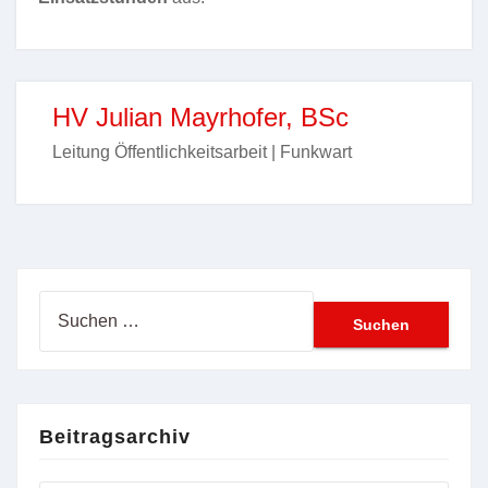
HV Julian Mayrhofer, BSc
Leitung Öffentlichkeitsarbeit | Funkwart
Suchen
nach:
Beitragsarchiv