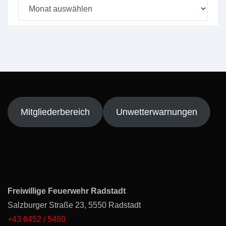
Beitragsarchiv
Mitgliederbereich
Unwetterwarnungen
Freiwillige Feuerwehr Radstadt
Salzburger Straße 23, 5550 Radstadt
+43 6452 / 5480