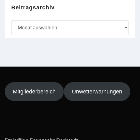
Beitragsarchiv
Beitragsarchiv
Mitgliederbereich
Unwetterwarnungen