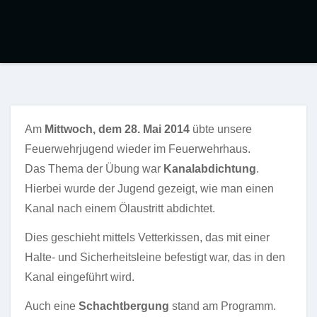
Am
Mittwoch, dem 28. Mai 2014
übte unsere
Feuerwehrjugend wieder im Feuerwehrhaus.
Das Thema der Übung war
Kanalabdichtung
.
Hierbei wurde der Jugend gezeigt, wie man einen
Kanal nach einem Ölaustritt abdichtet.
Dies geschieht mittels Vetterkissen, das mit einer
Halte- und Sicherheitsleine befestigt war, das in den
Kanal eingeführt wird.
Auch eine
Schachtbergung
stand am Programm.