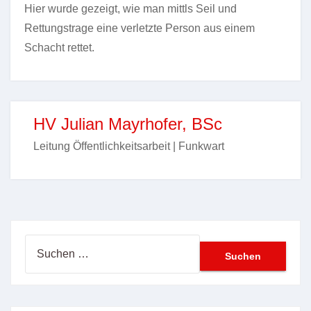
Hier wurde gezeigt, wie man mittls Seil und
Rettungstrage eine verletzte Person aus einem
Schacht rettet.
HV Julian Mayrhofer, BSc
Leitung Öffentlichkeitsarbeit | Funkwart
Suchen
nach: