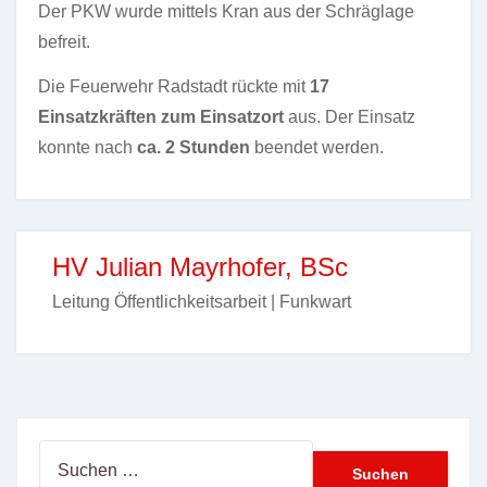
Der PKW wurde mittels Kran aus der Schräglage
befreit.
Die Feuerwehr Radstadt rückte mit
17
Einsatzkräften zum Einsatzort
aus. Der Einsatz
konnte nach
ca. 2 Stunden
beendet werden.
HV Julian Mayrhofer, BSc
Leitung Öffentlichkeitsarbeit | Funkwart
Suchen
nach: