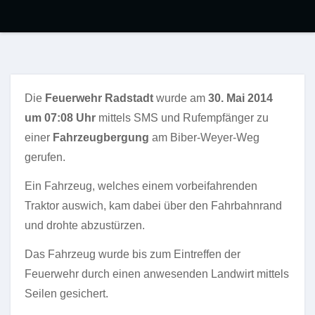
Die
Feuerwehr Radstadt
wurde am
30. Mai 2014
um 07:08 Uhr
mittels SMS und Rufempfänger zu
einer
Fahrzeugbergung
am Biber-Weyer-Weg
gerufen.
Ein Fahrzeug, welches einem vorbeifahrenden
Traktor auswich, kam dabei über den Fahrbahnrand
und drohte abzustürzen.
Das Fahrzeug wurde bis zum Eintreffen der
Feuerwehr durch einen anwesenden Landwirt mittels
Seilen gesichert.