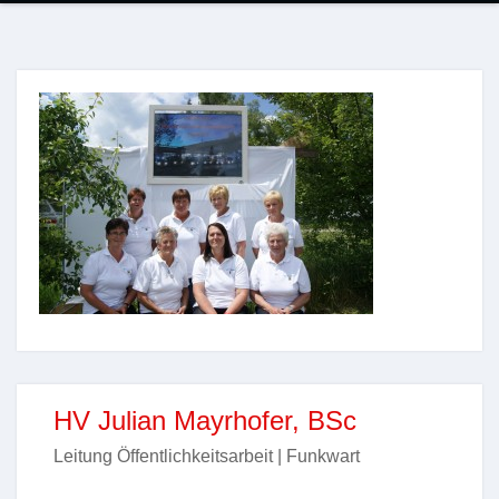
HV Julian Mayrhofer, BSc
Leitung Öffentlichkeitsarbeit | Funkwart