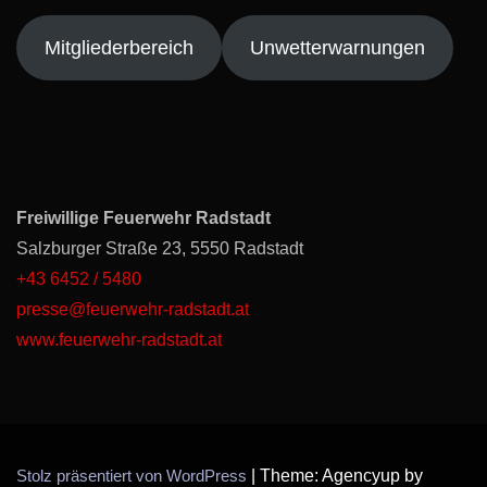
Mitgliederbereich
Unwetterwarnungen
Freiwillige Feuerwehr Radstadt
Salzburger Straße 23, 5550 Radstadt
+43 6452 / 5480
presse@feuerwehr-radstadt.at
www.feuerwehr-radstadt.at
Stolz präsentiert von WordPress
|
Theme: Agencyup by