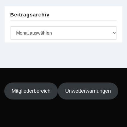
Beitragsarchiv
Beitragsarchiv
Mitgliederbereich
Unwetterwarnungen