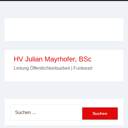
HV Julian Mayrhofer, BSc
Leitung Öffentlichkeitsarbeit | Funkwart
Suchen
nach: