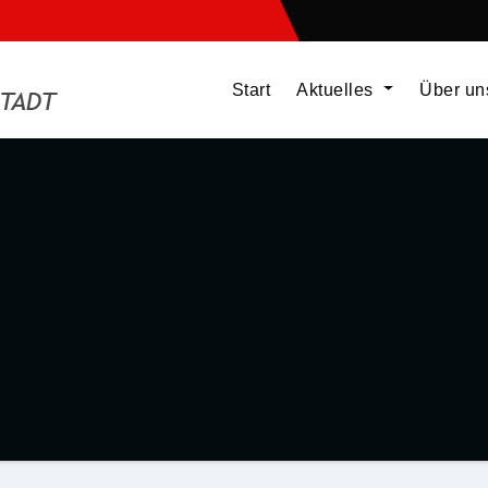
Start
Aktuelles
Über u