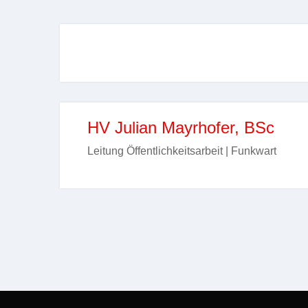
HV Julian Mayrhofer, BSc
Leitung Öffentlichkeitsarbeit | Funkwart