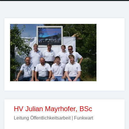
HV Julian Mayrhofer, BSc
Leitung Öffentlichkeitsarbeit | Funkwart