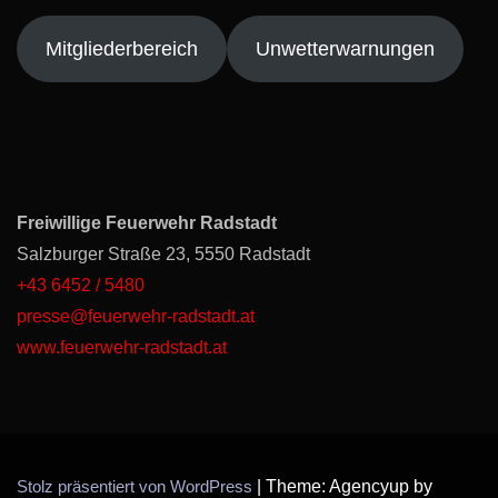
Mitgliederbereich
Unwetterwarnungen
Freiwillige Feuerwehr Radstadt
Salzburger Straße 23, 5550 Radstadt
+43 6452 / 5480
presse@feuerwehr-radstadt.at
www.feuerwehr-radstadt.at
Stolz präsentiert von WordPress
|
Theme: Agencyup by