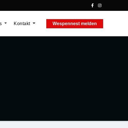
ns
Kontakt
Wespennest melden