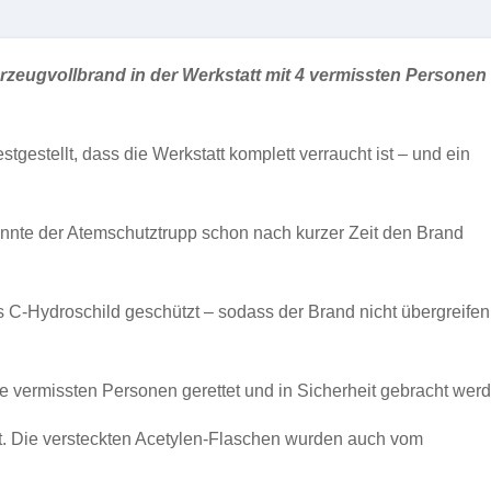
rzeugvollbrand in der Werkstatt mit 4 vermissten Personen
stgestellt, dass die Werkstatt komplett verraucht ist – und ein
nte der Atemschutztrupp schon nach kurzer Zeit den Brand
-Hydroschild geschützt – sodass der Brand nicht übergreifen
e vermissten Personen gerettet und in Sicherheit gebracht wer
. Die versteckten Acetylen-Flaschen wurden auch vom