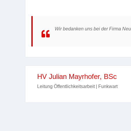
Wir bedanken uns bei der Firma Neum
HV Julian Mayrhofer, BSc
Leitung Öffentlichkeitsarbeit | Funkwart