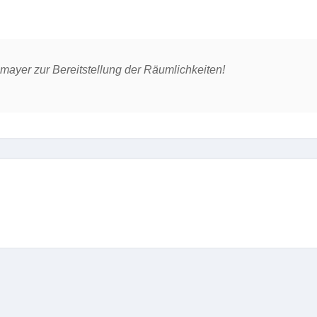
ayer zur Bereitstellung der Räumlichkeiten!