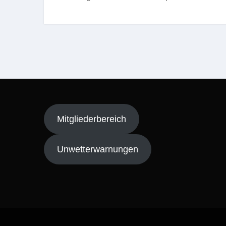
Mitgliederbereich
Unwetterwarnungen