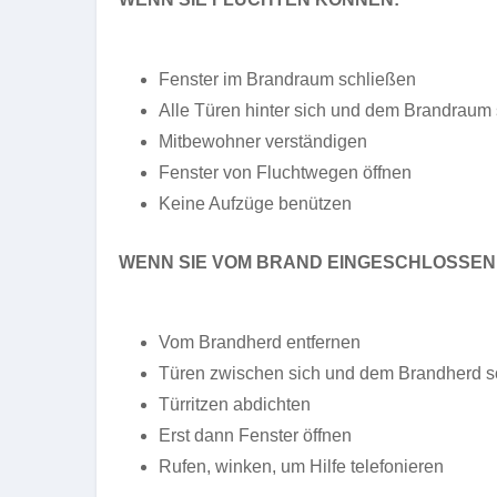
Fenster im Brandraum schließen
Alle Türen hinter sich und dem Brandraum
Mitbewohner verständigen
Fenster von Fluchtwegen öffnen
Keine Aufzüge benützen
WENN SIE VOM BRAND EINGESCHLOSSEN 
Vom Brandherd entfernen
Türen zwischen sich und dem Brandherd s
Türritzen abdichten
Erst dann Fenster öffnen
Rufen, winken, um Hilfe telefonieren