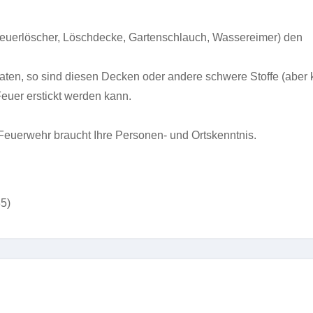
euerlöscher, Löschdecke, Gartenschlauch, Wassereimer) den
raten, so sind diesen Decken oder andere schwere Stoffe (aber 
euer erstickt werden kann.
euerwehr braucht Ihre Personen- und Ortskenntnis.
35)