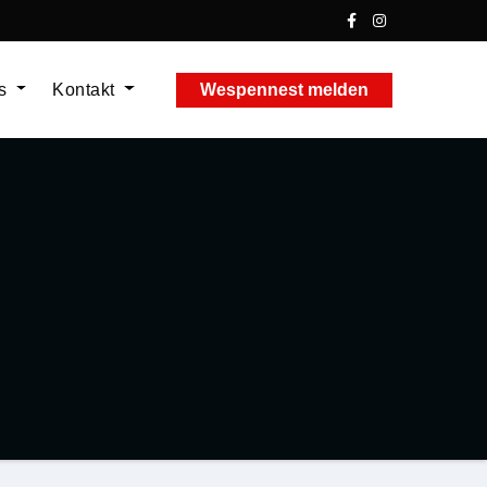
ns
Kontakt
Wespennest melden