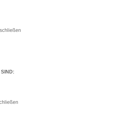
 schließen
SIND:
chließen