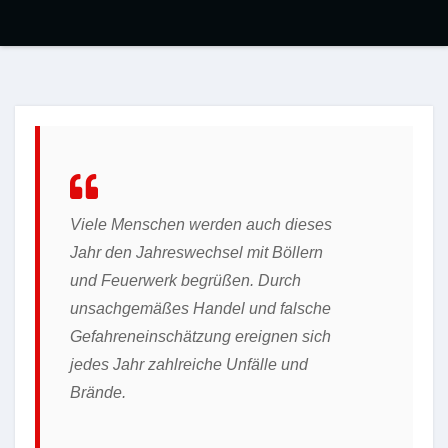
Viele Menschen werden auch dieses
Jahr den Jahreswechsel mit Böllern
und Feuerwerk begrüßen. Durch
unsachgemäßes Handel und falsche
Gefahreneinschätzung ereignen sich
jedes Jahr zahlreiche Unfälle und
Brände.