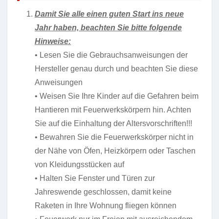
Damit Sie alle einen guten Start ins neue
Jahr haben, beachten Sie bitte folgende
Hinweise:
• Lesen Sie die Gebrauchsanweisungen der
Hersteller genau durch und beachten Sie diese
Anweisungen
• Weisen Sie Ihre Kinder auf die Gefahren beim
Hantieren mit Feuerwerkskörpern hin. Achten
Sie auf die Einhaltung der Altersvorschriften!!!
• Bewahren Sie die Feuerwerkskörper nicht in
der Nähe von Öfen, Heizkörpern oder Taschen
von Kleidungsstücken auf
• Halten Sie Fenster und Türen zur
Jahreswende geschlossen, damit keine
Raketen in Ihre Wohnung fliegen können