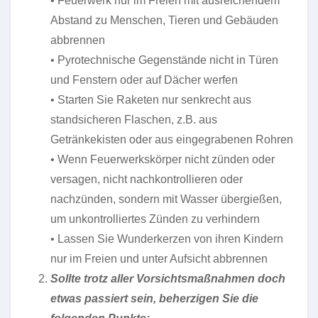
• Feuerwerk nur im Freien mit ausreichendem
Abstand zu Menschen, Tieren und Gebäuden
abbrennen
• Pyrotechnische Gegenstände nicht in Türen
und Fenstern oder auf Dächer werfen
• Starten Sie Raketen nur senkrecht aus
standsicheren Flaschen, z.B. aus
Getränkekisten oder aus eingegrabenen Rohren
• Wenn Feuerwerkskörper nicht zünden oder
versagen, nicht nachkontrollieren oder
nachzünden, sondern mit Wasser übergießen,
um unkontrolliertes Zünden zu verhindern
• Lassen Sie Wunderkerzen von ihren Kindern
nur im Freien und unter Aufsicht abbrennen
Sollte trotz aller Vorsichtsmaßnahmen doch
etwas passiert sein, beherzigen Sie die