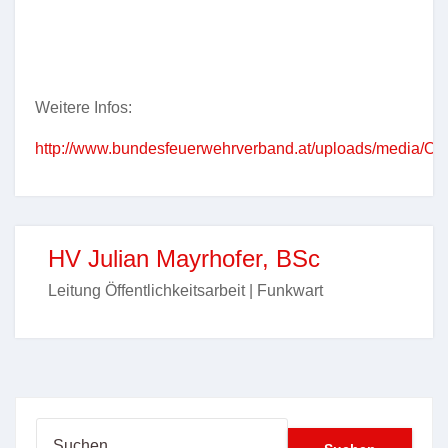
Weitere Infos:
http://www.bundesfeuerwehrverband.at/uploads/media/OEB
HV Julian Mayrhofer, BSc
Leitung Öffentlichkeitsarbeit | Funkwart
Suchen