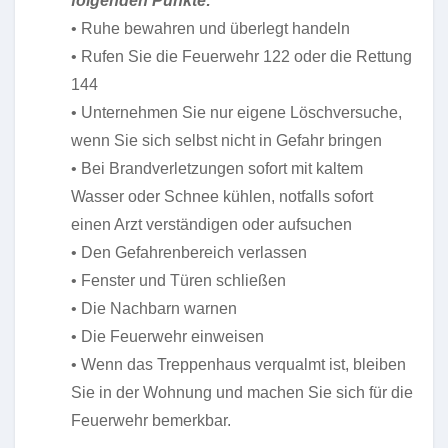
folgenden Punkte:
• Ruhe bewahren und überlegt handeln
• Rufen Sie die Feuerwehr 122 oder die Rettung
144
• Unternehmen Sie nur eigene Löschversuche,
wenn Sie sich selbst nicht in Gefahr bringen
• Bei Brandverletzungen sofort mit kaltem
Wasser oder Schnee kühlen, notfalls sofort
einen Arzt verständigen oder aufsuchen
• Den Gefahrenbereich verlassen
• Fenster und Türen schließen
• Die Nachbarn warnen
• Die Feuerwehr einweisen
• Wenn das Treppenhaus verqualmt ist, bleiben
Sie in der Wohnung und machen Sie sich für die
Feuerwehr bemerkbar.