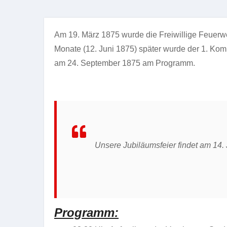
Am 19. März 1875 wurde die Freiwillige Feuerwe
Monate (12. Juni 1875) später wurde der 1. Ko
am 24. September 1875 am Programm.
Unsere Jubiläumsfeier findet am 14. J
Programm: