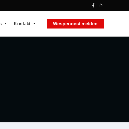
ns
Kontakt
Wespennest melden