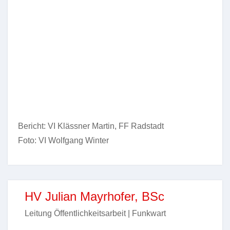
Bericht: VI Klässner Martin, FF Radstadt
Foto: VI Wolfgang Winter
HV Julian Mayrhofer, BSc
Leitung Öffentlichkeitsarbeit | Funkwart