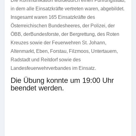
Die Kommunikation wurdedurch einen Führungsstab,
in dem alle Einsatzkräfte vertreten waren, abgebildet.
Insgesamt waren 165 Einsatzkräfte des
Österreichischen Bundesheeres, der Polizei, der
ÖBB, derBundesforste, der Bergrettung, des Roten
Kreuzes sowie der Feuerwehren St. Johann,
Altenmarkt, Eben, Forstau, Filzmoos, Untertauern,
Radstadt und Reitdorf sowie des
Landesfeuerwehrverbandes im Einsatz.
Die Übung konnte um 19:00 Uhr
beendet werden.