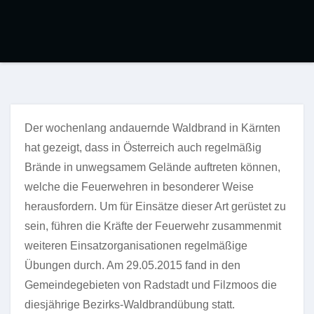
Der wochenlang andauernde Waldbrand in Kärnten
hat gezeigt, dass in Österreich auch regelmäßig
Brände in unwegsamem Gelände auftreten können,
welche die Feuerwehren in besonderer Weise
herausfordern. Um für Einsätze dieser Art gerüstet zu
sein, führen die Kräfte der Feuerwehr zusammenmit
weiteren Einsatzorganisationen regelmäßige
Übungen durch. Am 29.05.2015 fand in den
Gemeindegebieten von Radstadt und Filzmoos die
diesjährige Bezirks-Waldbrandübung statt.