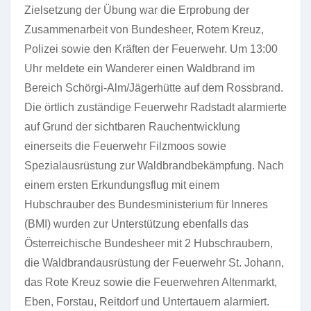
Zielsetzung der Übung war die Erprobung der
Zusammenarbeit von Bundesheer, Rotem Kreuz,
Polizei sowie den Kräften der Feuerwehr. Um 13:00
Uhr meldete ein Wanderer einen Waldbrand im
Bereich Schörgi-Alm/Jägerhütte auf dem Rossbrand.
Die örtlich zuständige Feuerwehr Radstadt alarmierte
auf Grund der sichtbaren Rauchentwicklung
einerseits die Feuerwehr Filzmoos sowie
Spezialausrüstung zur Waldbrandbekämpfung. Nach
einem ersten Erkundungsflug mit einem
Hubschrauber des Bundesministerium für Inneres
(BMI) wurden zur Unterstützung ebenfalls das
Österreichische Bundesheer mit 2 Hubschraubern,
die Waldbrandausrüstung der Feuerwehr St. Johann,
das Rote Kreuz sowie die Feuerwehren Altenmarkt,
Eben, Forstau, Reitdorf und Untertauern alarmiert.