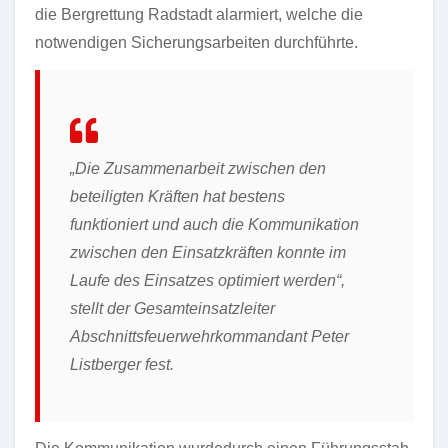
die Bergrettung Radstadt alarmiert, welche die
notwendigen Sicherungsarbeiten durchführte.
„Die Zusammenarbeit zwischen den
beteiligten Kräften hat bestens
funktioniert und auch die Kommunikation
zwischen den Einsatzkräften konnte im
Laufe des Einsatzes optimiert werden“,
stellt der Gesamteinsatzleiter
Abschnittsfeuerwehrkommandant Peter
Listberger fest.