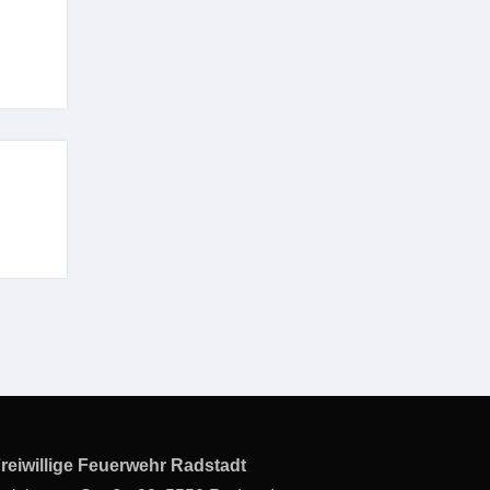
reiwillige Feuerwehr Radstadt