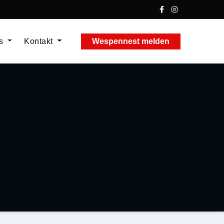
ns
Kontakt
Wespennest melden