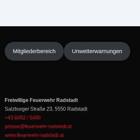
Mitgliederbereich
Unwetterwarnungen
Freiwillige Feuerwehr Radstadt
Salzburger Straße 23, 5550 Radstadt
+43 6452 / 5480
presse@feuerwehr-radstadt.at
www.feuerwehr-radstadt.at