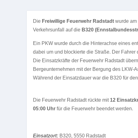
Die
Freiwillige Feuerwehr Radstadt
wurde am
Verkehrsunfall auf die
B320 (Ennstalbundesst
Ein PKW wurde durch die Hinterachse eines e
dabei um und blockierte die Straße. Der Fahrer
Die Einsatzkräfte der Feuerwehr Radstadt übe
Bergeunternehmen mit der Bergung des LKW-A
Während der Einsatzdauer war die B320 für den 
Die Feuerwehr Radstadt rückte mit
12 Einsatzk
05:00 Uhr
für die Feuerwehr beendet werden.
Einsatzort:
B320, 5550 Radstadt