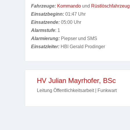
Fahrzeuge:
Kommando
und
Rüstlöschfahrzeug
Einsatzbeginn:
01:47 Uhr
Einsatzende:
05:00 Uhr
Alarmstufe
: 1
Alarmierung:
Piepser und SMS
Einsatzleiter:
HBI Gerald Prodinger
HV Julian Mayrhofer, BSc
Leitung Öffentlichkeitsarbeit | Funkwart