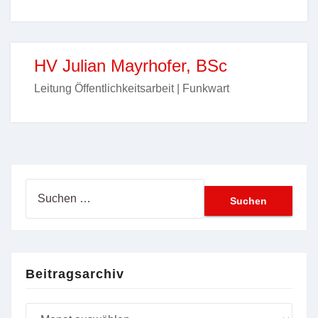
HV Julian Mayrhofer, BSc
Leitung Öffentlichkeitsarbeit | Funkwart
Suchen
nach:
Beitragsarchiv
Beitragsarchiv