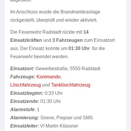
Im Anschluss wurde die Brandmeldeanlage
rückgestellt, überprüft und wieder aktiviert.
Die Feuerwehr Radstadt rückte mit
14
Einsatzkräften
und
3 Fahrzeugen
zum Einsatzort
aus. Der Einsatz konnte um
01:30 Uhr
für die
Feuerwehr beendet werden.
Einsatzort:
Gewerbestraße, 5550 Radstadt
Fahrzeuge:
Kommando
,
Löschfahrzeug
und
Tanklöschfahrzeug
Einsatzbeginn:
0:33 Uhr
Einsatzende:
01:30 Uhr
Alarmstufe
: 1
Alarmierung:
Sirene, Piepser und SMS
Einsatzleiter:
VI Martin Klässner