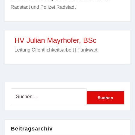
Radstadt und Polizei Radstadt
HV Julian Mayrhofer, BSc
Leitung Öffentlichkeitsarbeit | Funkwart
Suchen
nach:
Beitragsarchiv