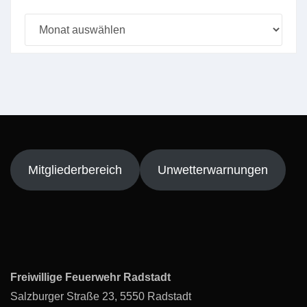
Beitragsarchiv
Mitgliederbereich
Unwetterwarnungen
Freiwillige Feuerwehr Radstadt
Salzburger Straße 23, 5550 Radstadt