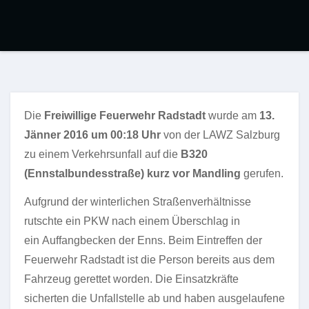
Die
Freiwillige Feuerwehr Radstadt
wurde am
13.
Jänner 2016 um 00:18 Uhr
von der LAWZ Salzburg
zu einem Verkehrsunfall auf die
B320
(Ennstalbundesstraße)
kurz vor Mandling
gerufen.
Aufgrund der winterlichen Straßenverhältnisse
rutschte ein PKW nach einem Überschlag in
ein Auffangbecken der Enns. Beim Eintreffen der
Feuerwehr Radstadt ist die Person bereits aus dem
Fahrzeug gerettet worden. Die Einsatzkräfte
sicherten die Unfallstelle ab und haben ausgelaufene