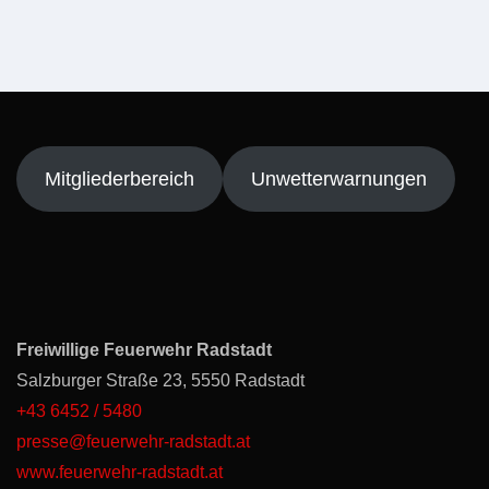
Mitgliederbereich
Unwetterwarnungen
Freiwillige Feuerwehr Radstadt
Salzburger Straße 23, 5550 Radstadt
+43 6452 / 5480
presse@feuerwehr-radstadt.at
www.feuerwehr-radstadt.at