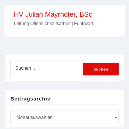
HV Julian Mayrhofer, BSc
Leitung Öffentlichkeitsarbeit | Funkwart
Suchen
nach:
Beitragsarchiv
Beitragsarchiv