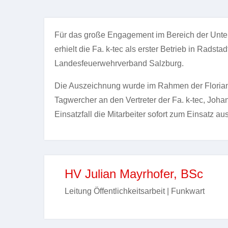
Für das große Engagement im Bereich der Unters
erhielt die Fa. k-tec als erster Betrieb in Rad
Landesfeuerwehrverband Salzburg.
Die Auszeichnung wurde im Rahmen der Floriani
Tagwercher an den Vertreter der Fa. k-tec, Johan
Einsatzfall die Mitarbeiter sofort zum Einsatz au
HV Julian Mayrhofer, BSc
Leitung Öffentlichkeitsarbeit | Funkwart