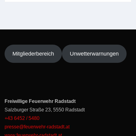
Mitgliederbereich
Unwetterwarnungen
Freiwillige Feuerwehr Radstadt
Salzburger Straße 23, 5550 Radstadt
+43 6452 / 5480
presse@feuerwehr-radstadt.at
www.feuerwehr-radstadt.at