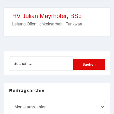
HV Julian Mayrhofer, BSc
Leitung Öffentlichkeitsarbeit | Funkwart
Suchen
nach:
Beitragsarchiv
Beitragsarchiv