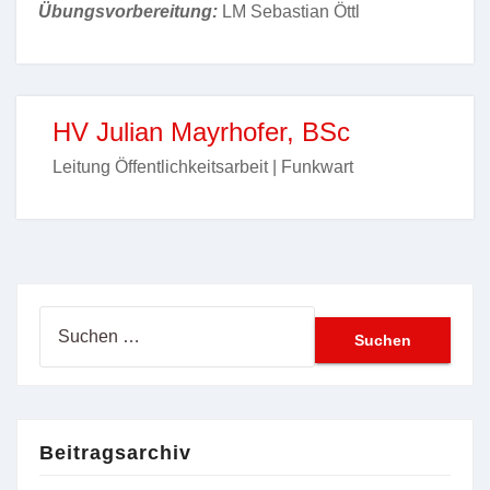
Übungsvorbereitung:
LM Sebastian Öttl
HV Julian Mayrhofer, BSc
Leitung Öffentlichkeitsarbeit | Funkwart
Suchen
nach:
Beitragsarchiv