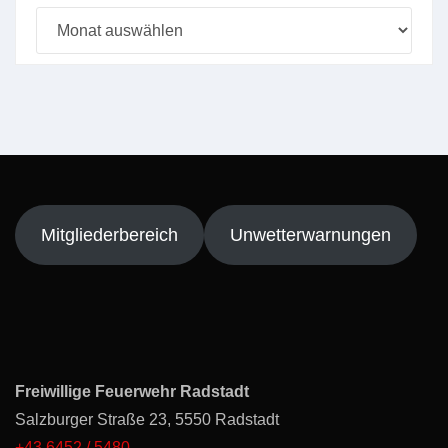
Beitragsarchiv
Mitgliederbereich
Unwetterwarnungen
Freiwillige Feuerwehr Radstadt
Salzburger Straße 23, 5550 Radstadt
+43 6452 / 5480