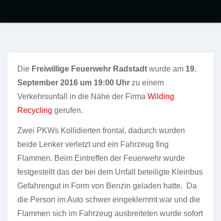
Die
Freiwillige Feuerwehr Radstadt
wurde am
19.
September 2016 um 19:00 Uhr
zu einem
Verkehrsunfall in die Nähe der Firma
Wilding
Recycling
gerufen.
Zwei PKWs Kollidierten frontal, dadurch wurden
beide Lenker verletzt und ein Fahrzeug fing
Flammen. Beim Eintreffen der Feuerwehr wurde
festgestellt das der bei dem Unfall beteiligte Kleinbus
Gefahrengut in Form von Benzin geladen hatte. Da
die Person im Auto schwer eingeklemmt war und die
Flammen sich im Fahrzeug ausbreiteten wurde sofort