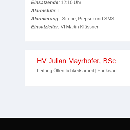
Einsatzende:
12:10 Uhr
Alarmstufe
: 1
Alarmierung:
Sirene, Piepser und SMS
Einsatzleiter:
VI Martin Klässner
HV Julian Mayrhofer, BSc
Leitung Öffentlichkeitsarbeit | Funkwart