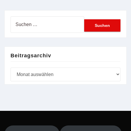
Suchen
nach:
Beitragsarchiv
Beitragsarchiv