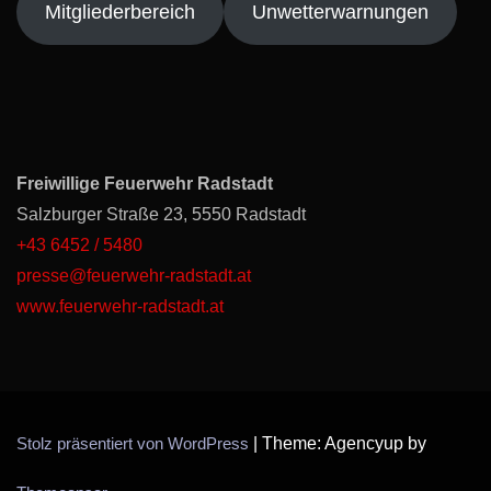
Mitgliederbereich
Unwetterwarnungen
Freiwillige Feuerwehr Radstadt
Salzburger Straße 23, 5550 Radstadt
+43 6452 / 5480
presse@feuerwehr-radstadt.at
www.feuerwehr-radstadt.at
Stolz präsentiert von WordPress
|
Theme: Agencyup by