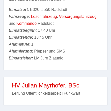
Einsatzort:
B320, 5550 Radstadt
Fahrzeuge:
Löschfahrzeug
,
Versorgungsfahrzeug
und
Kommando
Radstadt
Einsatzbeginn:
17:40 Uhr
Einsatzende:
18:45 Uhr
Alarmstufe
: 1
Alarmierung:
Piepser und SMS
Einsatzleiter:
LM Jure Zlatunic
HV Julian Mayrhofer, BSc
Leitung Öffentlichkeitsarbeit | Funkwart