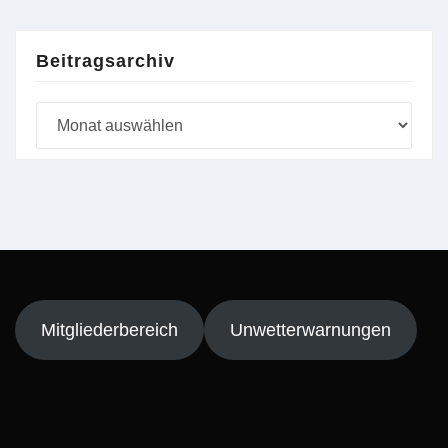
Beitragsarchiv
Beitragsarchiv
Mitgliederbereich
Unwetterwarnungen