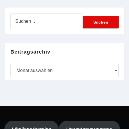
Suchen
nach:
Beitragsarchiv
Beitragsarchiv