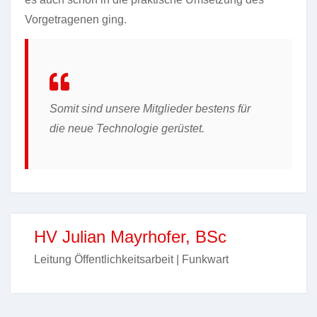
Vorgetragenen ging.
Somit sind unsere Mitglieder bestens für
die neue Technologie gerüstet.
HV Julian Mayrhofer, BSc
Leitung Öffentlichkeitsarbeit | Funkwart