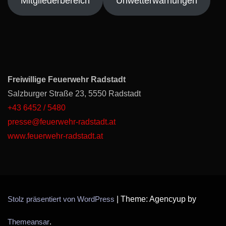
Mitgliederbereich
Unwetterwarnungen
Freiwillige Feuerwehr Radstadt
Salzburger Straße 23, 5550 Radstadt
+43 6452 / 5480
presse@feuerwehr-radstadt.at
www.feuerwehr-radstadt.at
Stolz präsentiert von WordPress
|
Theme: Agencyup by
Themeansar
.