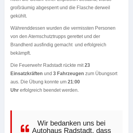
großräumig abgesperrt und die Flasche derweil
gekühlt.
Währenddessen wurden die vermissten Personen
von den Atemschutztrupps gerettet und der
Brandherd ausfindig gemacht und erfolgreich
bekämpft.
Die Feuerwehr Radstadt rückte mit
23
Einsatzkräften
und
3 Fahrzeugen
zum Übungsort
aus. Die Übung konnte um
21:00
Uhr
erfolgreich beendet werden.
Wir bedanken uns bei
Autohaus Radstadt, dass