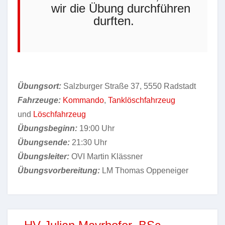
wir die Übung durchführen
durften.
Übungsort:
Salzburger Straße 37, 5550 Radstadt
Fahrzeuge:
Kommando
,
Tanklöschfahrzeug
und
Löschfahrzeug
Übungsbeginn:
19:00 Uhr
Übungsende:
21:30 Uhr
Übungsleiter:
OVI Martin Klässner
Übungsvorbereitung:
LM Thomas Oppeneiger