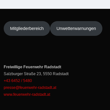
Mitgliederbereich
Unwetterwarnungen
Freiwillige Feuerwehr Radstadt
Salzburger Straße 23, 5550 Radstadt
+43 6452 / 5480
presse@feuerwehr-radstadt.at
www.feuerwehr-radstadt.at