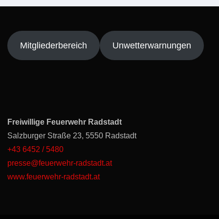
Mitgliederbereich
Unwetterwarnungen
Freiwillige Feuerwehr Radstadt
Salzburger Straße 23, 5550 Radstadt
+43 6452 / 5480
presse@feuerwehr-radstadt.at
www.feuerwehr-radstadt.at