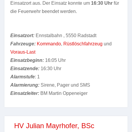
Einsatzort aus. Der Einsatz konnte um
16:30 Uhr
für
die Feuerwehr beendet werden.
Einsatzort:
Ennstalbahn
, 5550 Radstadt
Fahrzeuge:
Kommando
,
Rüstlöschfahrzeug
und
Voraus-Last
Einsatzbeginn:
16:05 Uhr
Einsatzende:
16:30 Uhr
Alarmstufe
: 1
Alarmierung:
Sirene, Pager und SMS
Einsatzleiter:
BM Martin Oppeneiger
HV Julian Mayrhofer, BSc