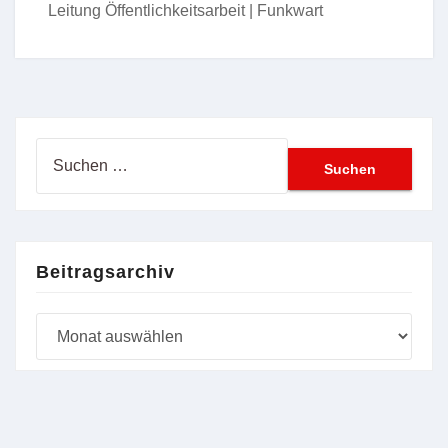
Leitung Öffentlichkeitsarbeit | Funkwart
Suchen
nach:
Beitragsarchiv
Beitragsarchiv