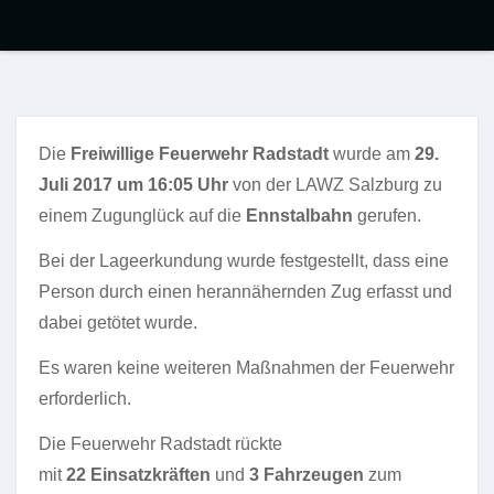
Die
Freiwillige Feuerwehr Radstadt
wurde am
29.
Juli 2017 um 16:05 Uhr
von der LAWZ Salzburg zu
einem Zugunglück auf die
Ennstalbahn
gerufen.
Bei der Lageerkundung wurde festgestellt, dass eine
Person durch einen herannähernden Zug erfasst und
dabei getötet wurde.
Es waren keine weiteren Maßnahmen der Feuerwehr
erforderlich.
Die Feuerwehr Radstadt rückte
mit
22 Einsatzkräften
und
3 Fahrzeugen
zum