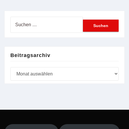
Suchen
nach:
Beitragsarchiv
Beitragsarchiv