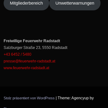
Mitgliederbereich
Unwetterwarnungen
Freiwillige Feuerwehr Radstadt
Salzburger Straße 23, 5550 Radstadt
+43 6452 / 5480
presse@feuerwehr-radstadt.at
www.feuerwehr-radstadt.at
Stolz präsentiert von WordPress
|
Theme: Agencyup by