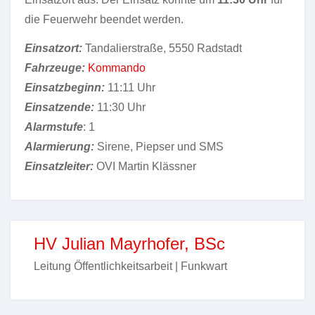
die Feuerwehr beendet werden.
Einsatzort:
Tandalierstraße, 5550 Radstadt
Fahrzeuge:
Kommando
Einsatzbeginn:
11:11 Uhr
Einsatzende:
11:30 Uhr
Alarmstufe
: 1
Alarmierung:
Sirene, Piepser und SMS
Einsatzleiter:
OVI Martin Klässner
HV Julian Mayrhofer, BSc
Leitung Öffentlichkeitsarbeit | Funkwart