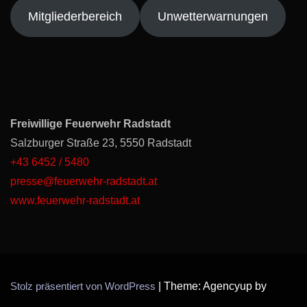
Mitgliederbereich
Unwetterwarnungen
Freiwillige Feuerwehr Radstadt
Salzburger Straße 23, 5550 Radstadt
+43 6452 / 5480
presse@feuerwehr-radstadt.at
www.feuerwehr-radstadt.at
Stolz präsentiert von WordPress
|
Theme: Agencyup by