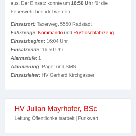
aus. Der Einsatz konnte um
16:50 Uhr
für die
Feuerwehr beendet werden.
Einsatzort:
Taxerweg, 5550 Radstadt
Fahrzeuge:
Kommando
und
Rüstlöschfahrzeug
Einsatzbeginn:
16:04 Uhr
Einsatzende:
16:50 Uhr
Alarmstufe
: 1
Alarmierung:
Pager und SMS
Einsatzleiter:
HV Gerhard Kirchgasser
HV Julian Mayrhofer, BSc
Leitung Öffentlichkeitsarbeit | Funkwart