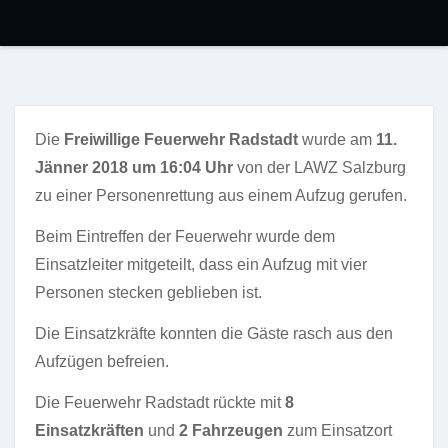
Die
Freiwillige Feuerwehr Radstadt
wurde am
11.
Jänner 2018 um 16:04 Uhr
von der LAWZ Salzburg
zu einer Personenrettung aus einem Aufzug
gerufen.
Beim Eintreffen der Feuerwehr wurde dem
Einsatzleiter mitgeteilt, dass ein Aufzug mit vier
Personen stecken geblieben ist.
Die Einsatzkräfte konnten die Gäste rasch aus den
Aufzügen befreien.
Die Feuerwehr Radstadt rückte mit
8
Einsatzkräften
und
2 Fahrzeugen
zum Einsatzort