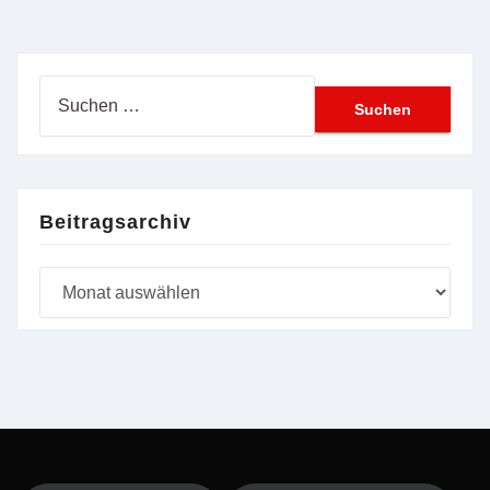
Suchen
nach:
Beitragsarchiv
Beitragsarchiv