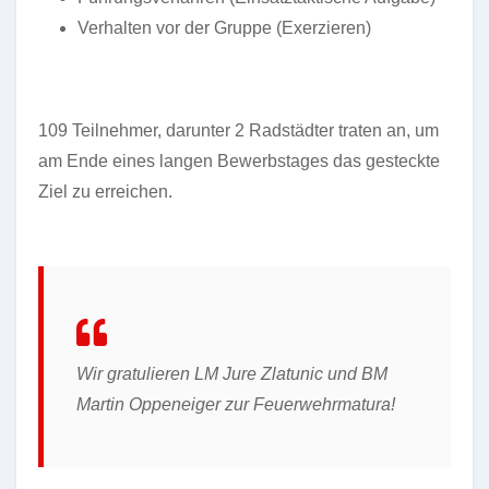
Verhalten vor der Gruppe (Exerzieren)
109 Teilnehmer, darunter 2 Radstädter traten an, um
am Ende eines langen Bewerbstages das gesteckte
Ziel zu erreichen.
Wir gratulieren LM Jure Zlatunic und BM
Martin Oppeneiger zur Feuerwehrmatura!