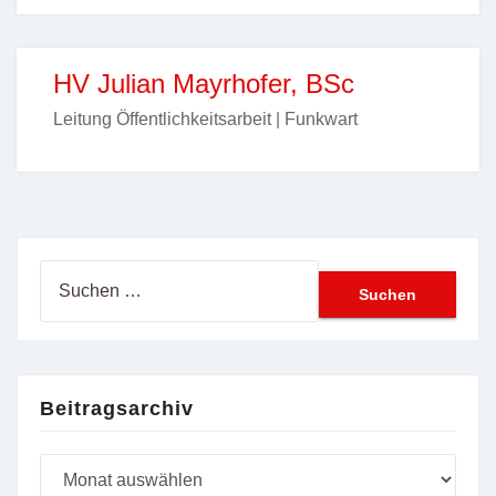
HV Julian Mayrhofer, BSc
Leitung Öffentlichkeitsarbeit | Funkwart
Suchen
nach:
Beitragsarchiv
Beitragsarchiv