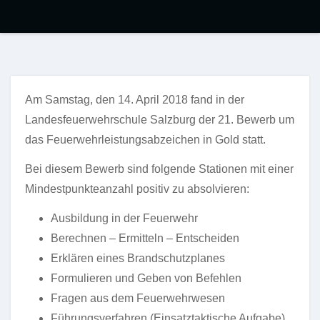
Am Samstag, den 14. April 2018 fand in der
Landesfeuerwehrschule Salzburg der 21. Bewerb um
das Feuerwehrleistungsabzeichen in Gold statt.
Bei diesem Bewerb sind folgende Stationen mit einer
Mindestpunkteanzahl positiv zu absolvieren:
Ausbildung in der Feuerwehr
Berechnen – Ermitteln – Entscheiden
Erklären eines Brandschutzplanes
Formulieren und Geben von Befehlen
Fragen aus dem Feuerwehrwesen
Führungsverfahren (Einsatztaktische Aufgabe)