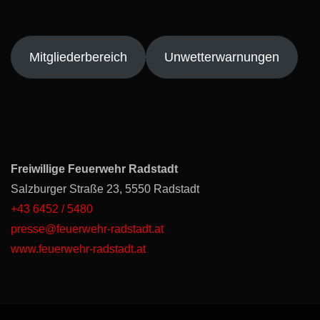
Mitgliederbereich
Unwetterwarnungen
Freiwillige Feuerwehr Radstadt
Salzburger Straße 23, 5550 Radstadt
+43 6452 / 5480
presse@feuerwehr-radstadt.at
www.feuerwehr-radstadt.at