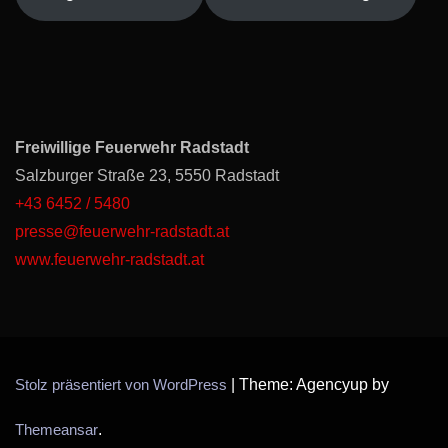
Freiwillige Feuerwehr Radstadt
Salzburger Straße 23, 5550 Radstadt
+43 6452 / 5480
presse@feuerwehr-radstadt.at
www.feuerwehr-radstadt.at
Stolz präsentiert von WordPress
|
Theme: Agencyup by
Themeansar
.