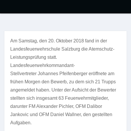
Am Samstag, den 20. Oktober 2018 fand in der
Landesfeuerwehrschule Salzburg die Atemschutz-
Leistungsprüfung statt.
Landesfeuerwehrkommandant-
Stellvertreter Johannes Pfeifenberger eröffnete am
frühen Morgen den Bewerb, zu dem sich 21 Trupps
angemeldet haben. Unter der Aufsicht der Bewerter
stellten sich insgesamt 63 Feuerwehrmitglieder,
darunter FM Alexander Pichler, OFM Dalibor
Jankovic und OFM Daniel Wallner, den gestellten
Aufgaben.