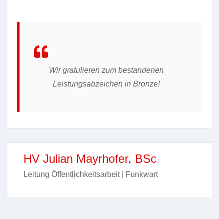
Wir gratulieren zum bestandenen
Leistungsabzeichen in Bronze!
HV Julian Mayrhofer, BSc
Leitung Öffentlichkeitsarbeit | Funkwart