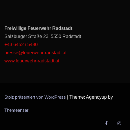
Freiwillige Feuerwehr Radstadt
Salzburger Straße 23, 5550 Radstadt
+43 6452 / 5480
presse@feuerwehr-radstadt.at
www.feuerwehr-radstadt.at
Stolz präsentiert von WordPress
|
Theme: Agencyup by
Themeansar
.