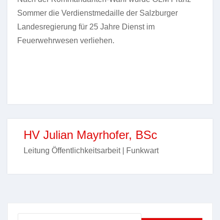
Sommer die Verdienstmedaille der Salzburger
Landesregierung für 25 Jahre Dienst im
Feuerwehrwesen verliehen.
HV Julian Mayrhofer, BSc
Leitung Öffentlichkeitsarbeit | Funkwart
Suchen