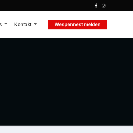
ns
Kontakt
Wespennest melden