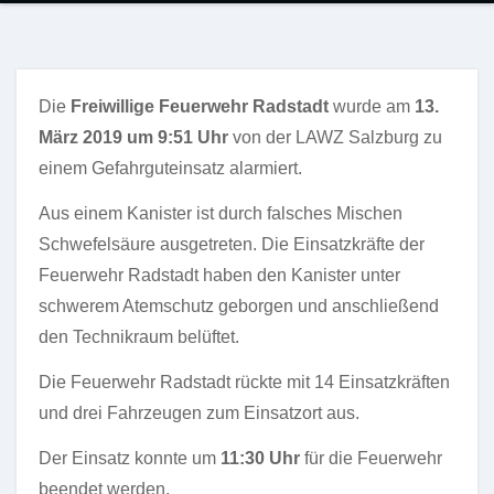
Die
Freiwillige Feuerwehr Radstadt
wurde am
13.
März 2019 um 9:51 Uhr
von der LAWZ Salzburg zu
einem Gefahrguteinsatz alarmiert.
Aus einem Kanister ist durch falsches Mischen
Schwefelsäure ausgetreten. Die Einsatzkräfte der
Feuerwehr Radstadt haben den Kanister unter
schwerem Atemschutz geborgen und anschließend
den Technikraum belüftet.
Die Feuerwehr Radstadt rückte mit 14 Einsatzkräften
und drei Fahrzeugen zum Einsatzort aus.
Der Einsatz konnte um
11:30
Uhr
für die Feuerwehr
beendet werden.