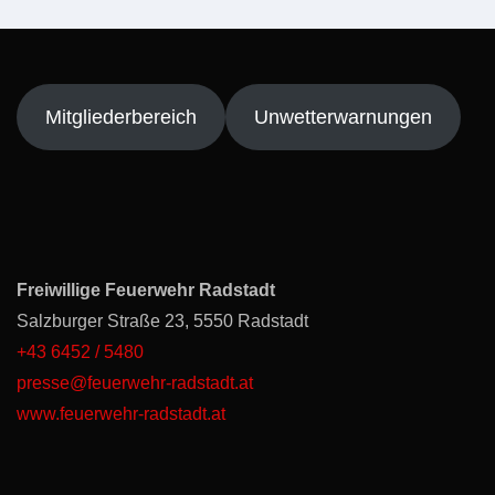
Mitgliederbereich
Unwetterwarnungen
Freiwillige Feuerwehr Radstadt
Salzburger Straße 23, 5550 Radstadt
+43 6452 / 5480
presse@feuerwehr-radstadt.at
www.feuerwehr-radstadt.at