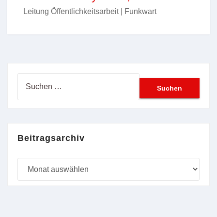
Leitung Öffentlichkeitsarbeit | Funkwart
Suchen
nach:
Beitragsarchiv
Beitragsarchiv