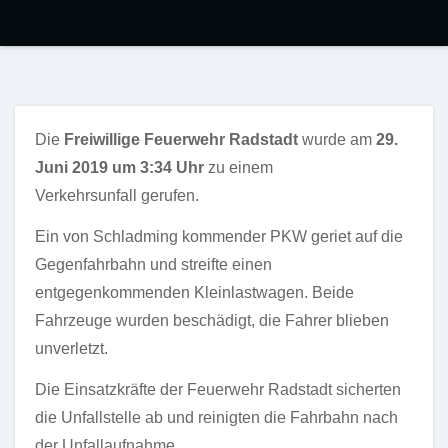
Die
Freiwillige Feuerwehr Radstadt
wurde am
29.
Juni 2019 um 3:34 Uhr
zu einem
Verkehrsunfall gerufen.
Ein von Schladming kommender PKW geriet auf die
Gegenfahrbahn und streifte einen
entgegenkommenden Kleinlastwagen. Beide
Fahrzeuge wurden beschädigt, die Fahrer blieben
unverletzt.
Die Einsatzkräfte der Feuerwehr Radstadt sicherten
die Unfallstelle ab und reinigten die Fahrbahn nach
der Unfallaufnahme.