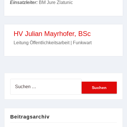
Einsatzleiter:
BM Jure Zlatunic
HV Julian Mayrhofer, BSc
Leitung Öffentlichkeitsarbeit | Funkwart
Suchen
nach:
Beitragsarchiv