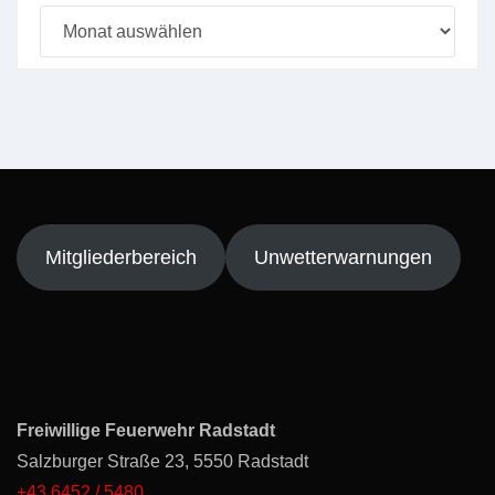
Beitragsarchiv
Mitgliederbereich
Unwetterwarnungen
Freiwillige Feuerwehr Radstadt
Salzburger Straße 23, 5550 Radstadt
+43 6452 / 5480