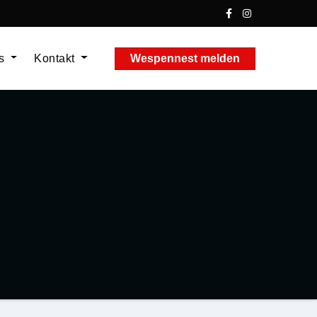
ns
Kontakt
Wespennest melden