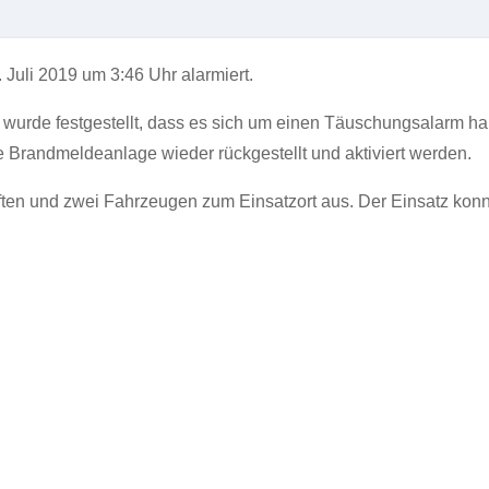
Juli 2019 um 3:46 Uhr alarmiert.
 wurde festgestellt, dass es sich um einen Täuschungsalarm ha
 Brandmeldeanlage wieder rückgestellt und aktiviert werden.
ften und zwei Fahrzeugen zum Einsatzort aus. Der Einsatz kon