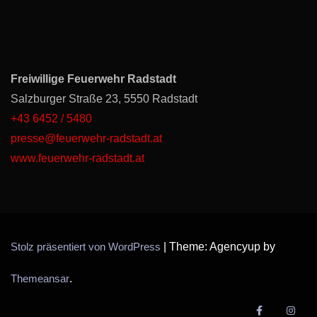
Freiwillige Feuerwehr Radstadt
Salzburger Straße 23, 5550 Radstadt
+43 6452 / 5480
presse@feuerwehr-radstadt.at
www.feuerwehr-radstadt.at
Stolz präsentiert von WordPress
|
Theme: Agencyup by
Themeansar
.