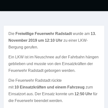
Die
Freiwillige Feuerwehr Radstadt
wurde am
13.
November 2019 um 12:10 Uhr
zu einer LKW-
Bergung gerufen.
Ein LKW ist im Neuschnee auf der Fahrbahn hängen
geblieben und musste von den Einsatzkräften der
Feuerwehr Radstadt geborgen werden.
Die Feuerwehr Radstadt rückte
mit
10
Einsatzkräften und einem Fahrzeug
zum
Einsatzort aus. Der Einsatz konnte um
12:50 Uhr
für
die Feuerwehr beendet werden.